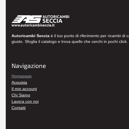
Autoricambi Seccia
è il tuo punto di riferimento per ricambi di 
giusto. Sfoglia il catalogo e trova quello che cerchi in pochi click.
Navigazione
Homepage
Acquista
Il mio account
Chi Siamo
Lavora con noi
Contatti