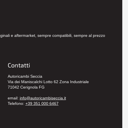
originali e aftermarket, sempre compatibili, sempre al prezzo
Contatti
Autoricambi Seccia
Via dei Maniscalchi Lotto 62 Zona Industriale
71042 Cerignola FG
email:
info@autoricambiseccia.it
Telefono:
+39 351 000 6467