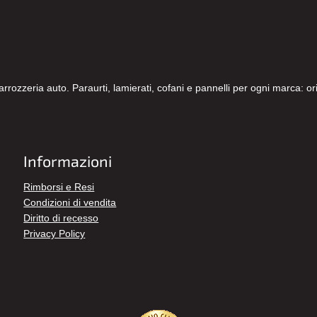
carrozzeria auto. Paraurti, lamierati, cofani e pannelli per ogni marca: 
Informazioni
Rimborsi e Resi
Condizioni di vendita
Diritto di recesso
Privacy Policy