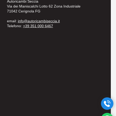
Autoricambi Seccia
Via dei Maniscalchi Lotto 62 Zona Industriale
71042 Cerignola FG
email:
info@autoricambiseccia.it
Telefono:
+39 351 000 6467