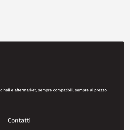
originali e aftermarket, sempre compatibili, sempre al prezzo
Contatti