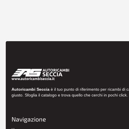
Autoricambi Seccia
è il tuo punto di riferimento per ricambi di 
giusto. Sfoglia il catalogo e trova quello che cerchi in pochi click.
Navigazione