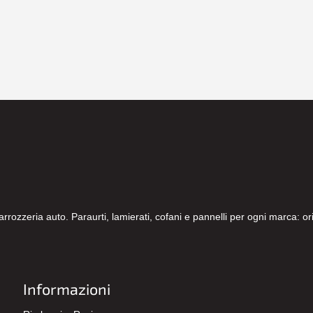
carrozzeria auto. Paraurti, lamierati, cofani e pannelli per ogni marca: 
Informazioni