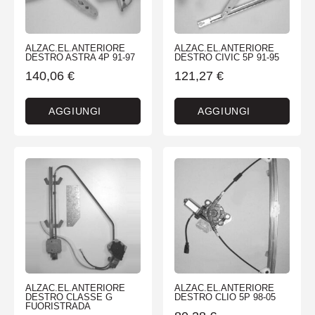
ALZAC.EL.ANTERIORE
ALZAC.EL.ANTERIORE
DESTRO ASTRA 4P 91-97
DESTRO CIVIC 5P 91-95
140,06
€
121,27
€
AGGIUNGI
AGGIUNGI
ALZAC.EL.ANTERIORE
ALZAC.EL.ANTERIORE
DESTRO CLASSE G
DESTRO CLIO 5P 98-05
FUORISTRADA