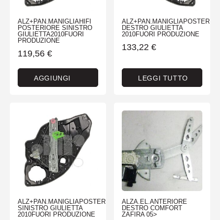
ALZ+PAN.MANIGLIAHIFI
ALZ+PAN.MANIGLIAPOSTERIO
POSTERIORE SINISTRO
DESTRO GIULIETTA
GIULIETTA2010FUORI
2010FUORI PRODUZIONE
PRODUZIONE
133,22
€
119,56
€
AGGIUNGI
LEGGI TUTTO
ALZ+PAN.MANIGLIAPOSTERIORE
ALZA.EL.ANTERIORE
SINISTRO GIULIETTA
DESTRO COMFORT
2010FUORI PRODUZIONE
ZAFIRA 05>