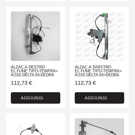
ALZAC.A.DESTRO
ALZAC.A.SINISTRO
EL.FUNE TIPO-TEMPRA+
EL.FUNE TIPO-TEMPRA+
A/155 DELTA 93-DEDRA
A/155 DELTA 93>DEDRA
112,73
€
112,73
€
AGGIUNGI
AGGIUNGI