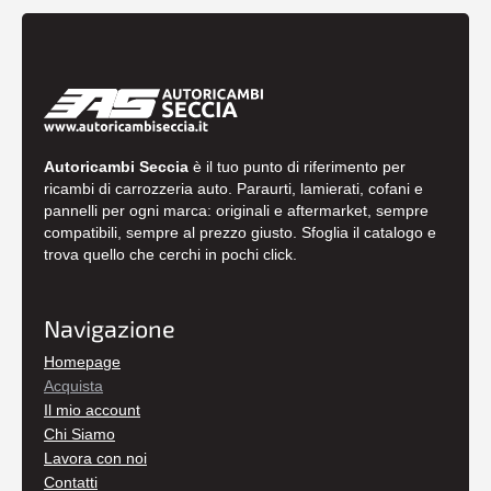
Autoricambi Seccia
è il tuo punto di riferimento per
ricambi di carrozzeria auto. Paraurti, lamierati, cofani e
pannelli per ogni marca: originali e aftermarket, sempre
compatibili, sempre al prezzo giusto. Sfoglia il catalogo e
trova quello che cerchi in pochi click.
Navigazione
Homepage
Acquista
Il mio account
Chi Siamo
Lavora con noi
Contatti