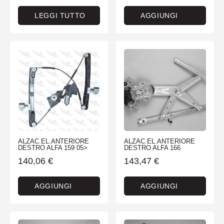
LEGGI TUTTO
AGGIUNGI
ALZAC.EL.ANTERIORE
ALZAC.EL.ANTERIORE
DESTRO ALFA 159 05>
DESTRO ALFA 166
140,06
€
143,47
€
AGGIUNGI
AGGIUNGI