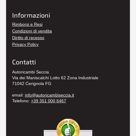
Informazioni
Rimborsi e Resi
Condizioni di vendita
Diritto di recesso
Privacy Policy
Contatti
Autoricambi Seccia
Via dei Maniscalchi Lotto 62 Zona Industriale
71042 Cerignola FG
email:
info@autoricambiseccia.it
Telefono:
+39 351 000 6467