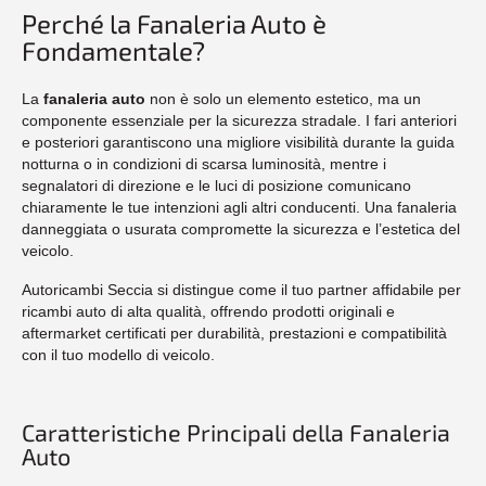
Perché la Fanaleria Auto è
Fondamentale?
La
fanaleria auto
non è solo un elemento estetico, ma un
componente essenziale per la sicurezza stradale. I fari anteriori
e posteriori garantiscono una migliore visibilità durante la guida
notturna o in condizioni di scarsa luminosità, mentre i
segnalatori di direzione e le luci di posizione comunicano
chiaramente le tue intenzioni agli altri conducenti. Una fanaleria
danneggiata o usurata compromette la sicurezza e l’estetica del
veicolo.
Autoricambi Seccia si distingue come il tuo partner affidabile per
ricambi auto di alta qualità, offrendo prodotti originali e
aftermarket certificati per durabilità, prestazioni e compatibilità
con il tuo modello di veicolo.
Caratteristiche Principali della Fanaleria
Auto