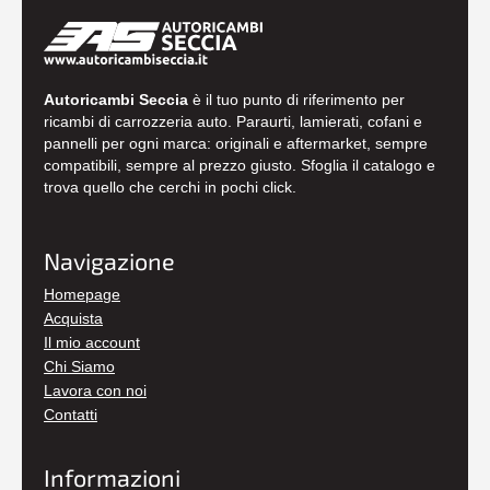
Autoricambi Seccia
è il tuo punto di riferimento per
ricambi di carrozzeria auto. Paraurti, lamierati, cofani e
pannelli per ogni marca: originali e aftermarket, sempre
compatibili, sempre al prezzo giusto. Sfoglia il catalogo e
trova quello che cerchi in pochi click.
Navigazione
Homepage
Acquista
Il mio account
Chi Siamo
Lavora con noi
Contatti
Informazioni