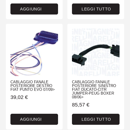
AGGIUNGI
LEGGI TUTTO
CABLAGGIO FANALE
CABLAGGIO FANALE
POSTERIORE DESTRO
POSTERIORE SINISTRO
FIAT PUNTO EVO 07/09>
FIAT DUCATO-CITR
JUMPER-PEUG BOXER
39,02
€
08/06>
85,57
€
AGGIUNGI
LEGGI TUTTO