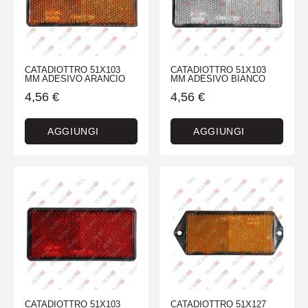
CATADIOTTRO 51X103
CATADIOTTRO 51X103
MM ADESIVO ARANCIO
MM ADESIVO BIANCO
4,56
€
4,56
€
AGGIUNGI
AGGIUNGI
CATADIOTTRO 51X103
CATADIOTTRO 51X127