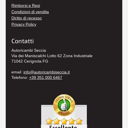
Rimborsi e Resi
Condizioni di vendita
Diritto di recesso
Privacy Policy
Contatti
Autoricambi Seccia
Via dei Maniscalchi Lotto 62 Zona Industriale
71042 Cerignola FG
email:
info@autoricambiseccia.it
Telefono:
+39 351 000 6467