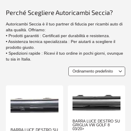
Perché Scegliere Autoricambi Seccia?
Autoricambi Seccia è il tuo partner di fiducia per ricambi auto di
alta qualità. Offriamo:
• Prodotti garantiti : Certificati per durabilità e resistenza.
• Assistenza tecnica specializzata : Per aiutarti a scegliere il
prodotto giusto.
• Spedizioni rapide : Ricevi il tuo ordine in pochi giorni, ovunque
tu sia in Italia.
BARRA LUCE DESTRO SU
GRIGLIA VW GOLF 8
03/20>
BARRA LUCE DESTRO SU