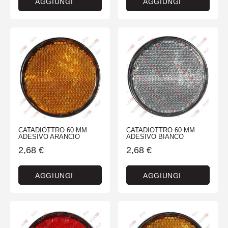
AGGIUNGI
AGGIUNGI
CATADIOTTRO 60 MM
CATADIOTTRO 60 MM
ADESIVO ARANCIO
ADESIVO BIANCO
2,68
€
2,68
€
AGGIUNGI
AGGIUNGI