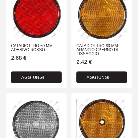
CATADIOTTRO 60 MM
CATADIOTTRO 60 MM
ADESIVO ROSSO
ARANCIO CPERNO DI
FISSAGGIO
2,68
€
2,42
€
AGGIUNGI
AGGIUNGI