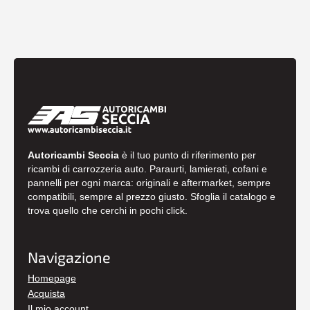
Autoricambi Seccia
è il tuo punto di riferimento per
ricambi di carrozzeria auto. Paraurti, lamierati, cofani e
pannelli per ogni marca: originali e aftermarket, sempre
compatibili, sempre al prezzo giusto. Sfoglia il catalogo e
trova quello che cerchi in pochi click.
Navigazione
Homepage
Acquista
Il mio account