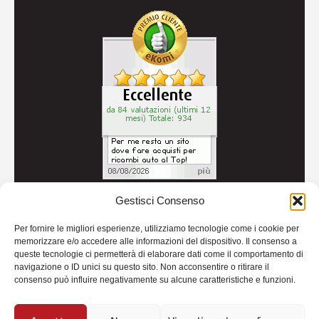
Gestisci Consenso
© 2026
Autoricambi Seccia
- P.IVA IT04434240711 -
Per fornire le migliori esperienze, utilizziamo tecnologie come i cookie per
Credits
memorizzare e/o accedere alle informazioni del dispositivo. Il consenso a
queste tecnologie ci permetterà di elaborare dati come il comportamento di
navigazione o ID unici su questo sito. Non acconsentire o ritirare il
consenso può influire negativamente su alcune caratteristiche e funzioni.