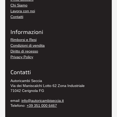
Chi Siamo
Lavora con noi
Contatti
Informazioni
Rimborsi e Resi
Condizioni di vendita
Diritto di recesso
Privacy Policy
Contatti
Autoricambi Seccia
Via dei Maniscalchi Lotto 62 Zona Industriale
71042 Cerignola FG
email:
info@autoricambiseccia.it
Telefono:
+39 351 000 6467