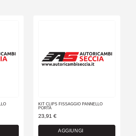
LLO
KIT CLIPS FISSAGGIO PANNELLO
PORTA
23,91
€
AGGIUNGI