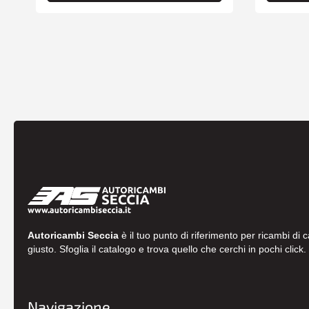
Autoricambi Seccia
è il tuo punto di riferimento per ricambi di 
giusto. Sfoglia il catalogo e trova quello che cerchi in pochi click.
Navigazione