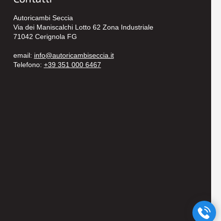
Autoricambi Seccia
Via dei Maniscalchi Lotto 62 Zona Industriale
71042 Cerignola FG
email:
info@autoricambiseccia.it
Telefono:
+39 351 000 6467