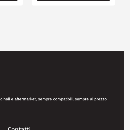
originali e aftermarket, sempre compatibili, sempre al prezzo
Contatti