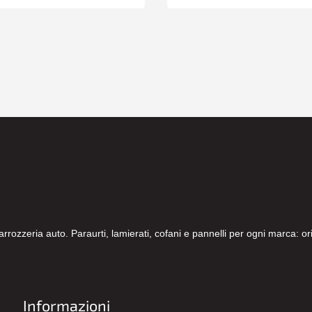
carrozzeria auto. Paraurti, lamierati, cofani e pannelli per ogni marca: 
Informazioni