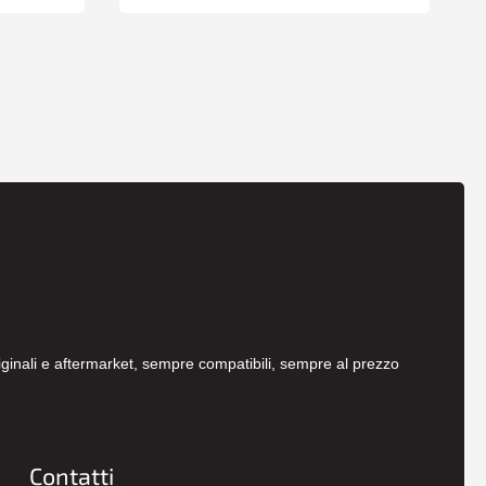
originali e aftermarket, sempre compatibili, sempre al prezzo
Contatti