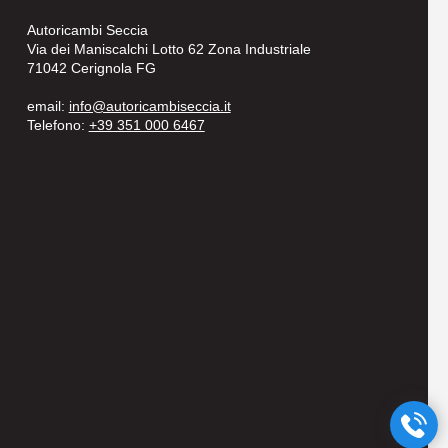
Autoricambi Seccia
Via dei Maniscalchi Lotto 62 Zona Industriale
71042 Cerignola FG
email:
info@autoricambiseccia.it
Telefono:
+39 351 000 6467