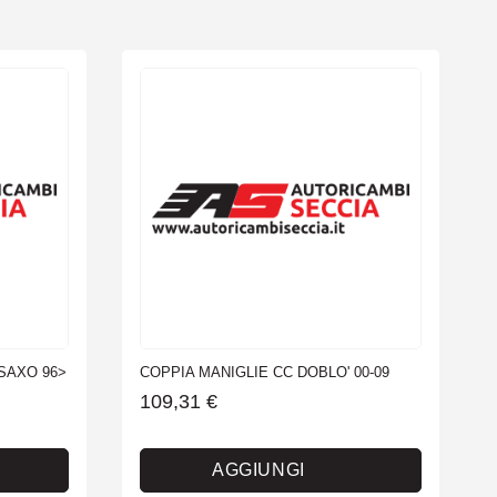
SAXO 96>
COPPIA MANIGLIE CC DOBLO' 00-09
109,31
€
AGGIUNGI