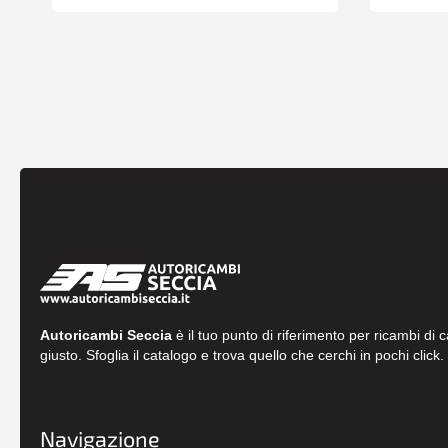
Autoricambi Seccia
è il tuo punto di riferimento per ricambi di 
giusto. Sfoglia il catalogo e trova quello che cerchi in pochi click.
Navigazione