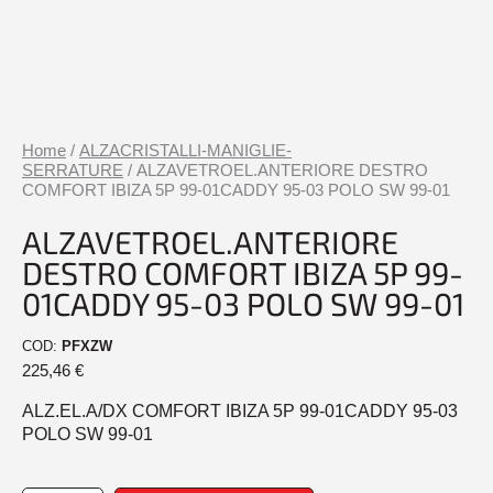
Home
/
ALZACRISTALLI-MANIGLIE-
SERRATURE
/ ALZAVETROEL.ANTERIORE DESTRO
COMFORT IBIZA 5P 99-01CADDY 95-03 POLO SW 99-01
ALZAVETROEL.ANTERIORE
DESTRO COMFORT IBIZA 5P 99-
01CADDY 95-03 POLO SW 99-01
COD:
PFXZW
225,46
€
ALZ.EL.A/DX COMFORT IBIZA 5P 99-01CADDY 95-03
POLO SW 99-01