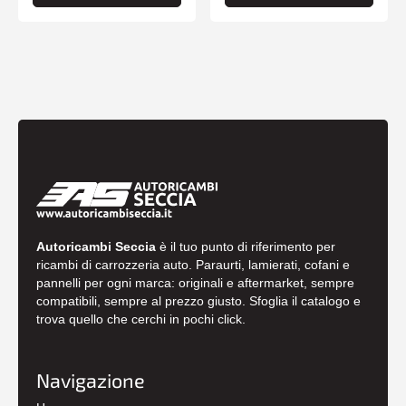
Autoricambi Seccia
è il tuo punto di riferimento per
ricambi di carrozzeria auto. Paraurti, lamierati, cofani e
pannelli per ogni marca: originali e aftermarket, sempre
compatibili, sempre al prezzo giusto. Sfoglia il catalogo e
trova quello che cerchi in pochi click.
Navigazione