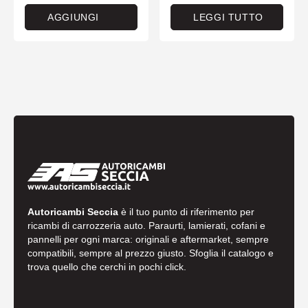
AGGIUNGI
LEGGI TUTTO
Autoricambi Seccia
è il tuo punto di riferimento per
ricambi di carrozzeria auto. Paraurti, lamierati, cofani e
pannelli per ogni marca: originali e aftermarket, sempre
compatibili, sempre al prezzo giusto. Sfoglia il catalogo e
trova quello che cerchi in pochi click.