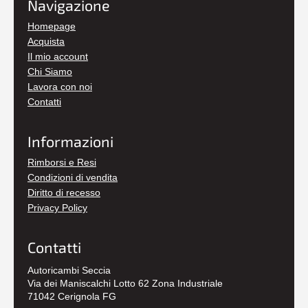
Navigazione
Homepage
Acquista
Il mio account
Chi Siamo
Lavora con noi
Contatti
Informazioni
Rimborsi e Resi
Condizioni di vendita
Diritto di recesso
Privacy Policy
Contatti
Autoricambi Seccia
Via dei Maniscalchi Lotto 62 Zona Industriale
71042 Cerignola FG