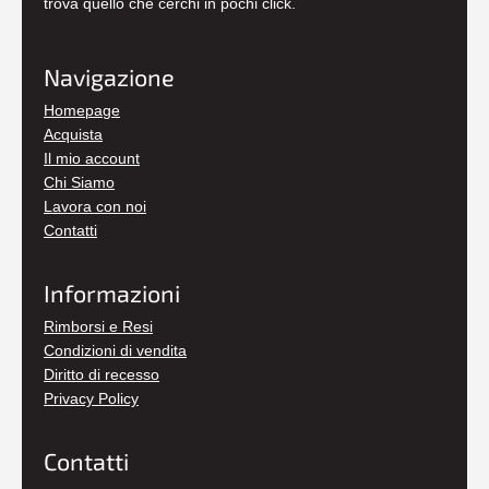
trova quello che cerchi in pochi click.
Navigazione
Homepage
Acquista
Il mio account
Chi Siamo
Lavora con noi
Contatti
Informazioni
Rimborsi e Resi
Condizioni di vendita
Diritto di recesso
Privacy Policy
Contatti