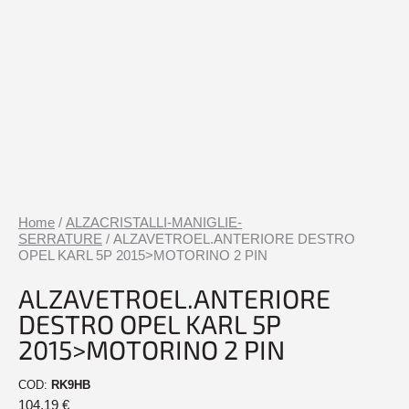
Home
/
ALZACRISTALLI-MANIGLIE-
SERRATURE
/ ALZAVETROEL.ANTERIORE DESTRO
OPEL KARL 5P 2015>MOTORINO 2 PIN
ALZAVETROEL.ANTERIORE
DESTRO OPEL KARL 5P
2015>MOTORINO 2 PIN
COD:
RK9HB
104,19
€