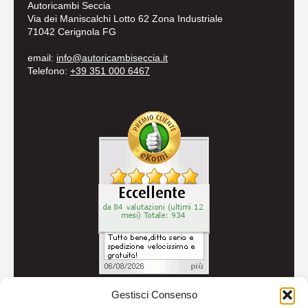
Autoricambi Seccia
Via dei Maniscalchi Lotto 62 Zona Industriale
71042 Cerignola FG
email:
info@autoricambiseccia.it
Telefono:
+39 351 000 6467
Gestisci Consenso