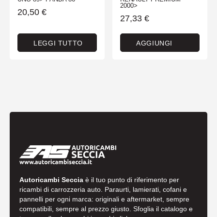
2000>
20,50
€
27,33
€
LEGGI TUTTO
AGGIUNGI
Autoricambi Seccia
è il tuo punto di riferimento per
ricambi di carrozzeria auto. Paraurti, lamierati, cofani e
pannelli per ogni marca: originali e aftermarket, sempre
compatibili, sempre al prezzo giusto. Sfoglia il catalogo e