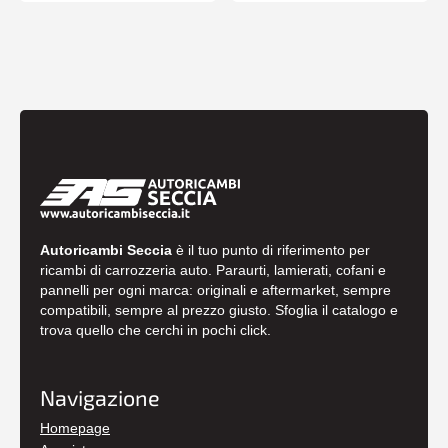
Autoricambi Seccia
è il tuo punto di riferimento per
ricambi di carrozzeria auto. Paraurti, lamierati, cofani e
pannelli per ogni marca: originali e aftermarket, sempre
compatibili, sempre al prezzo giusto. Sfoglia il catalogo e
trova quello che cerchi in pochi click.
Navigazione
Homepage