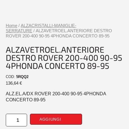
Home
/
ALZACRISTALLI-MANIGLIE-
SERRATURE
/ ALZAVETROEL.ANTERIORE DESTRO
ROVER 200-400 90-95 4PHONDA CONCERTO 89-95
ALZAVETROEL.ANTERIORE
DESTRO ROVER 200-400 90-95
4PHONDA CONCERTO 89-95
COD:
5RQQ2
136,64
€
ALZ.EL.A/DX ROVER 200-400 90-95 4PHONDA
CONCERTO 89-95
ALZAVETROEL.ANTERIORE
AGGIUNGI
DESTRO
ROVER