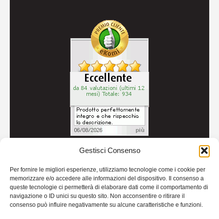
Gestisci Consenso
© 2026
Autoricambi Seccia
- P.IVA IT04434240711 -
Per fornire le migliori esperienze, utilizziamo tecnologie come i cookie per
Credits
memorizzare e/o accedere alle informazioni del dispositivo. Il consenso a
queste tecnologie ci permetterà di elaborare dati come il comportamento di
navigazione o ID unici su questo sito. Non acconsentire o ritirare il
consenso può influire negativamente su alcune caratteristiche e funzioni.