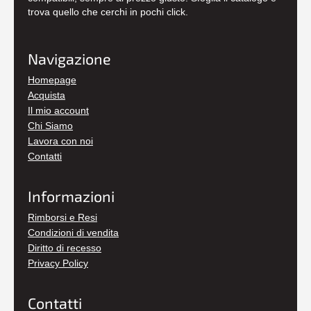
trova quello che cerchi in pochi click.
Navigazione
Homepage
Acquista
Il mio account
Chi Siamo
Lavora con noi
Contatti
Informazioni
Rimborsi e Resi
Condizioni di vendita
Diritto di recesso
Privacy Policy
Contatti