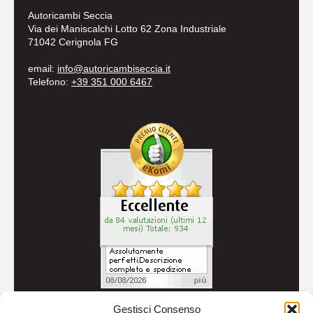
Autoricambi Seccia
Via dei Maniscalchi Lotto 62 Zona Industriale
71042 Cerignola FG
email:
info@autoricambiseccia.it
Telefono:
+39 351 000 6467
Gestisci Consenso