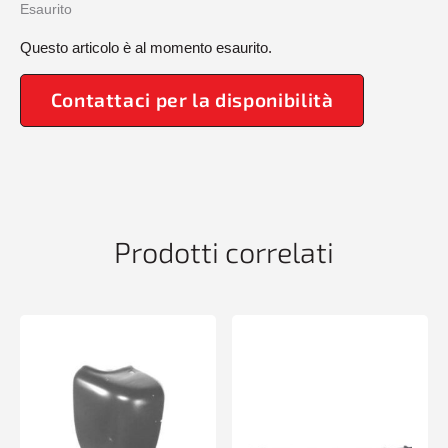
Esaurito
Questo articolo è al momento esaurito.
Contattaci per la disponibilità
Prodotti correlati