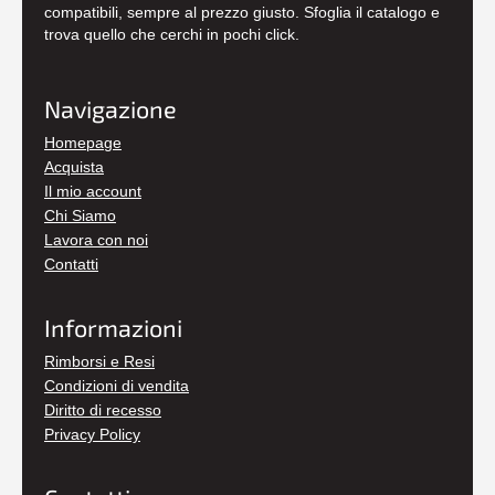
compatibili, sempre al prezzo giusto. Sfoglia il catalogo e
trova quello che cerchi in pochi click.
Navigazione
Homepage
Acquista
Il mio account
Chi Siamo
Lavora con noi
Contatti
Informazioni
Rimborsi e Resi
Condizioni di vendita
Diritto di recesso
Privacy Policy