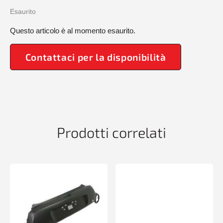
Esaurito
Questo articolo è al momento esaurito.
Contattaci per la disponibilità
Prodotti correlati