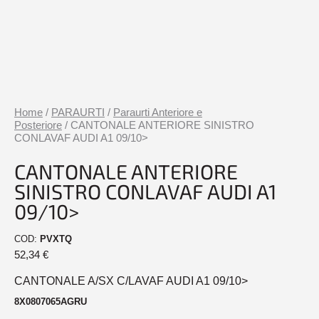
Home
/
PARAURTI
/
Paraurti Anteriore e
Posteriore
/ CANTONALE ANTERIORE SINISTRO
CONLAVAF AUDI A1 09/10>
CANTONALE ANTERIORE
SINISTRO CONLAVAF AUDI A1
09/10>
COD:
PVXTQ
52,34
€
CANTONALE A/SX C/LAVAF AUDI A1 09/10>
8X0807065AGRU