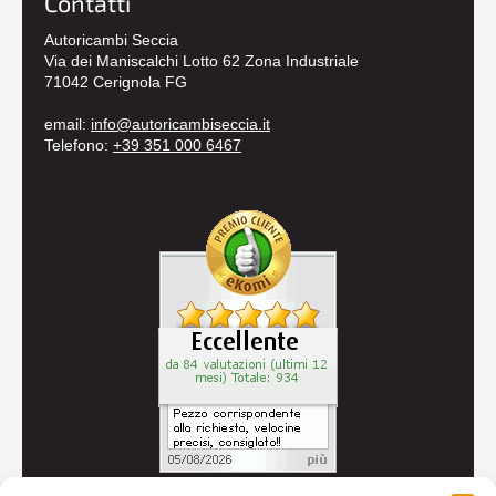
Contatti
Autoricambi Seccia
Via dei Maniscalchi Lotto 62 Zona Industriale
71042 Cerignola FG
email:
info@autoricambiseccia.it
Telefono:
+39 351 000 6467