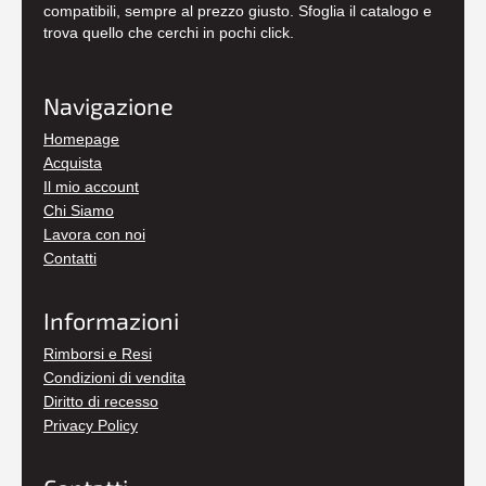
compatibili, sempre al prezzo giusto. Sfoglia il catalogo e
trova quello che cerchi in pochi click.
Navigazione
Homepage
Acquista
Il mio account
Chi Siamo
Lavora con noi
Contatti
Informazioni
Rimborsi e Resi
Condizioni di vendita
Diritto di recesso
Privacy Policy