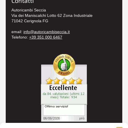
Contatti
Autoricambi Seccia
Via dei Maniscalchi Lotto 62 Zona Industriale
71042 Cerignola FG
email:
info@autoricambiseccia.it
Telefono:
+39 351 000 6467