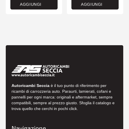
AGGIUNGI
AGGIUNGI
Autoricambi Seccia
è il tuo punto di riferimento per
ricambi di carrozzeria auto. Paraurti, lamierati, cofani e
pannelli per ogni marca: originali e aftermarket, sempre
compatibili, sempre al prezzo giusto. Sfoglia il catalogo e
trova quello che cerchi in pochi click.
Navigazione