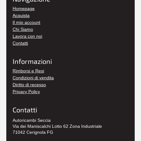
Homepage
Acquista
Il mio account
Chi Siamo
Lavora con noi
Contatti
Informazioni
Rimborsi e Resi
Condizioni di vendita
Diritto di recesso
Privacy Policy
Contatti
Autoricambi Seccia
Via dei Maniscalchi Lotto 62 Zona Industriale
71042 Cerignola FG