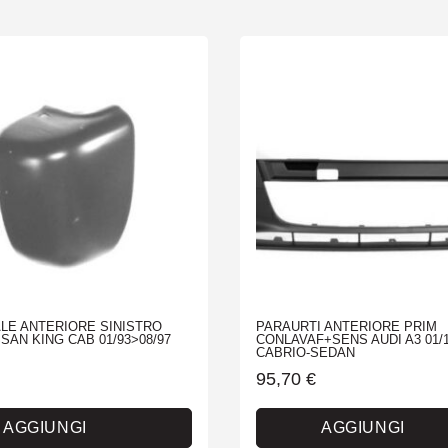
LE ANTERIORE SINISTRO
PARAURTI ANTERIORE PRIM
SAN KING CAB 01/93>08/97
CONLAVAF+SENS AUDI A3 01/
CABRIO-SEDAN
95,70
€
AGGIUNGI
AGGIUNGI