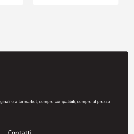
originali e aftermarket, sempre compatibili, sempre al prezzo
Contatti