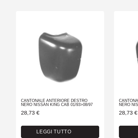
CANTONALE ANTERIORE DESTRO
CANTONA
NERO NISSAN KING CAB 01/93>08/97
NERO NIS
28,73
€
28,73
€
LEGGI TUTTO