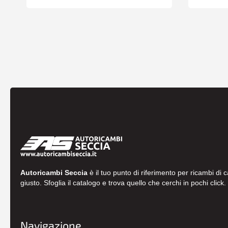
Autoricambi Seccia
è il tuo punto di riferimento per ricambi di 
giusto. Sfoglia il catalogo e trova quello che cerchi in pochi click.
Navigazione