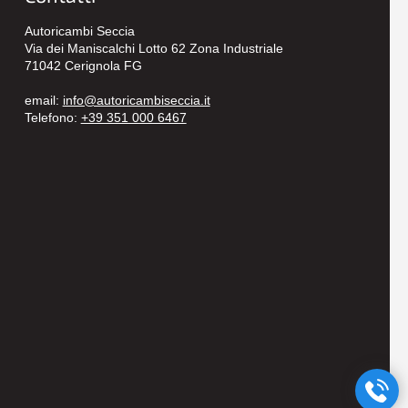
Autoricambi Seccia
Via dei Maniscalchi Lotto 62 Zona Industriale
71042 Cerignola FG
email:
info@autoricambiseccia.it
Telefono:
+39 351 000 6467