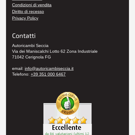
Condizioni di vendita
Diritto di recesso
Privacy Policy
Contatti
Autoricambi Seccia
Via dei Maniscalchi Lotto 62 Zona Industriale
71042 Cerignola FG
email:
info@autoricambiseccia.it
Telefono:
+39 351 000 6467