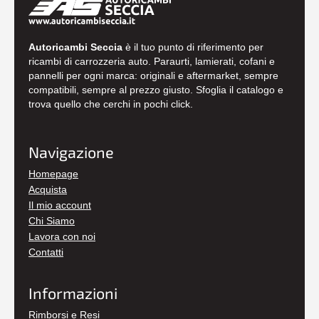
Autoricambi Seccia
è il tuo punto di riferimento per
ricambi di carrozzeria auto. Paraurti, lamierati, cofani e
pannelli per ogni marca: originali e aftermarket, sempre
compatibili, sempre al prezzo giusto. Sfoglia il catalogo e
trova quello che cerchi in pochi click.
Navigazione
Homepage
Acquista
Il mio account
Chi Siamo
Lavora con noi
Contatti
Informazioni
Rimborsi e Resi