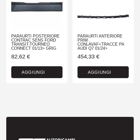
PARAURTI POSTERIORE
PARAURTI ANTERIORE
CONTRAC SENS FORD
PRIM
TRANSIT-TOURNEO
CONLAVAF+TRACCE PA
CONNECT 01/13> GRIG
AUDI Q7 01/24>
82,62
€
454,33
€
AGGIUNGI
AGGIUNGI