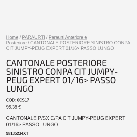
Home
/
PARAURTI
/
Paraurti Anteriore e
Posteriore
/ CANTONALE POSTERIORE SINISTRO CONPA
CIT JUMPY-PEUG EXPERT 01/16> PASSO LUNGO
CANTONALE POSTERIORE
SINISTRO CONPA CIT JUMPY-
PEUG EXPERT 01/16> PASSO
LUNGO
COD:
0CS17
95,38
€
CANTONALE P/SX C/PA CIT JUMPY-PEUG EXPERT
01/16> PASSO LUNGO
98135234XT