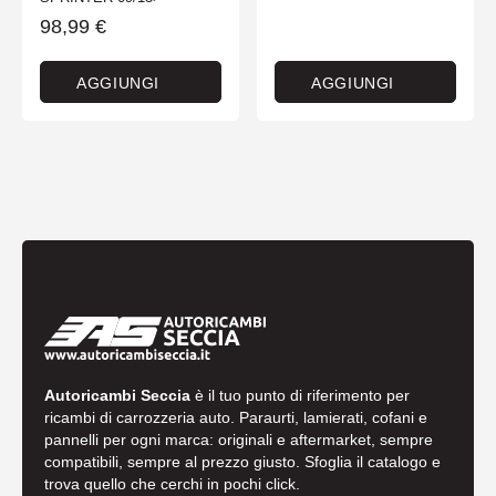
98,99
€
AGGIUNGI
AGGIUNGI
Autoricambi Seccia
è il tuo punto di riferimento per
ricambi di carrozzeria auto. Paraurti, lamierati, cofani e
pannelli per ogni marca: originali e aftermarket, sempre
compatibili, sempre al prezzo giusto. Sfoglia il catalogo e
trova quello che cerchi in pochi click.