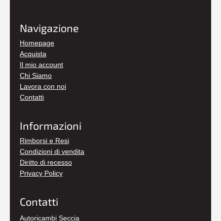
Navigazione
Homepage
Acquista
Il mio account
Chi Siamo
Lavora con noi
Contatti
Informazioni
Rimborsi e Resi
Condizioni di vendita
Diritto di recesso
Privacy Policy
Contatti
Autoricambi Seccia