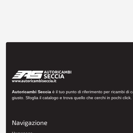
Autoricambi Seccia
è il tuo punto di riferimento per ricambi di 
giusto. Sfoglia il catalogo e trova quello che cerchi in pochi click.
Navigazione