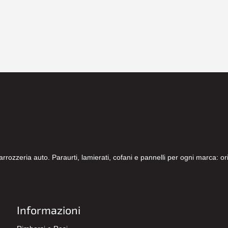
carrozzeria auto. Paraurti, lamierati, cofani e pannelli per ogni marca: 
Informazioni