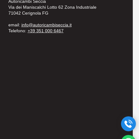
Autoricambi Seccia
Via dei Maniscalchi Lotto 62 Zona Industriale
71042 Cerignola FG
email:
info@autoricambiseccia.it
Telefono:
+39 351 000 6467