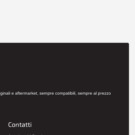
originali e aftermarket, sempre compatibili, sempre al prezzo
Contatti