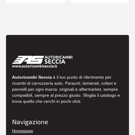
Autoricambi Seccia
è il tuo punto di riferimento per
ricambi di carrozzeria auto. Paraurti, lamierati, cofani e
pannelli per ogni marca: originali e aftermarket, sempre
compatibili, sempre al prezzo giusto. Sfoglia il catalogo e
trova quello che cerchi in pochi click.
Navigazione
Homepage