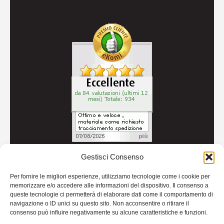
Gestisci Consenso
© 2026
Autoricambi Seccia
- P.IVA IT04434240711 -
Per fornire le migliori esperienze, utilizziamo tecnologie come i cookie per
Credits
memorizzare e/o accedere alle informazioni del dispositivo. Il consenso a
queste tecnologie ci permetterà di elaborare dati come il comportamento di
navigazione o ID unici su questo sito. Non acconsentire o ritirare il
consenso può influire negativamente su alcune caratteristiche e funzioni.