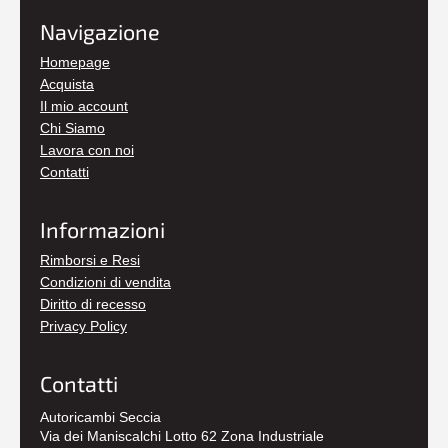
Navigazione
Homepage
Acquista
Il mio account
Chi Siamo
Lavora con noi
Contatti
Informazioni
Rimborsi e Resi
Condizioni di vendita
Diritto di recesso
Privacy Policy
Contatti
Autoricambi Seccia
Via dei Maniscalchi Lotto 62 Zona Industriale