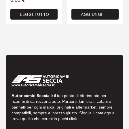
LEGGI TUTTO
AGGIUNGI
Autoricambi Seccia
è il tuo punto di riferimento per
ricambi di carrozzeria auto. Paraurti, lamierati, cofani e
pannelli per ogni marca: originali e aftermarket, sempre
compatibili, sempre al prezzo giusto. Sfoglia il catalogo e
trova quello che cerchi in pochi click.