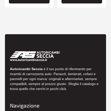
Autoricambi Seccia
è il tuo punto di riferimento per
ricambi di carrozzeria auto. Paraurti, lamierati, cofani e
pannelli per ogni marca: originali e aftermarket, sempre
compatibili, sempre al prezzo giusto. Sfoglia il catalogo e
trova quello che cerchi in pochi click.
Navigazione