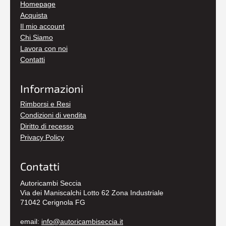
Homepage
Acquista
Il mio account
Chi Siamo
Lavora con noi
Contatti
Informazioni
Rimborsi e Resi
Condizioni di vendita
Diritto di recesso
Privacy Policy
Contatti
Autoricambi Seccia
Via dei Maniscalchi Lotto 62 Zona Industriale
71042 Cerignola FG
email:
info@autoricambiseccia.it