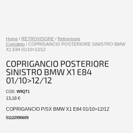
Home
/
RETROVISORE
/
Retrovisore
Completo
/ COPRIGANCIO POSTERIORE SINISTRO BMW
X1 E84 01/10>12/12
COPRIGANCIO POSTERIORE
SINISTRO BMW X1 E84
01/10>12/12
COD:
W9QT1
13,18
€
COPRIGANCIO P/SX BMW X1 E84 01/10>12/12
51122990609