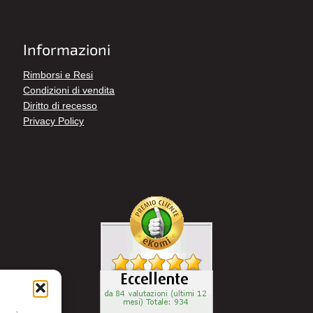
Informazioni
Rimborsi e Resi
Condizioni di vendita
Diritto di recesso
Privacy Policy