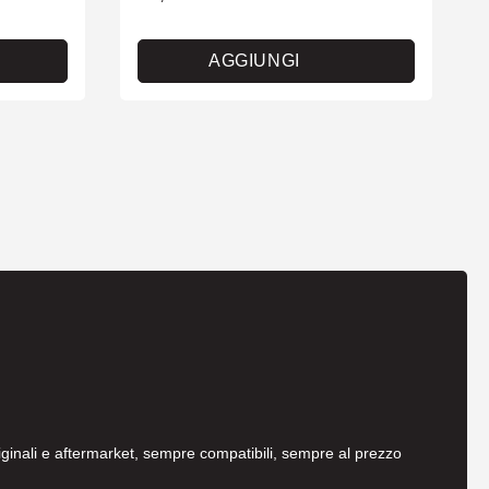
AGGIUNGI
originali e aftermarket, sempre compatibili, sempre al prezzo