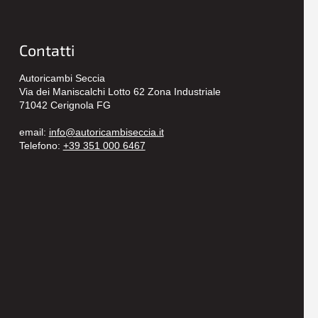
Contatti
Autoricambi Seccia
Via dei Maniscalchi Lotto 62 Zona Industriale
71042 Cerignola FG
email:
info@autoricambiseccia.it
Telefono:
+39 351 000 6467