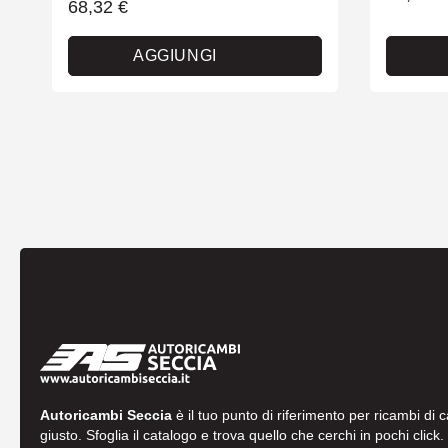
68,32
€
AGGIUNGI
Autoricambi Seccia
è il tuo punto di riferimento per ricambi di 
giusto. Sfoglia il catalogo e trova quello che cerchi in pochi click.