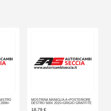
NISTRO
MOSTRINA MANIGLIA A+POSTERIORE
2009>
DESTRO 500X 2015>GRIGIO GRAFFITE
18,79
€