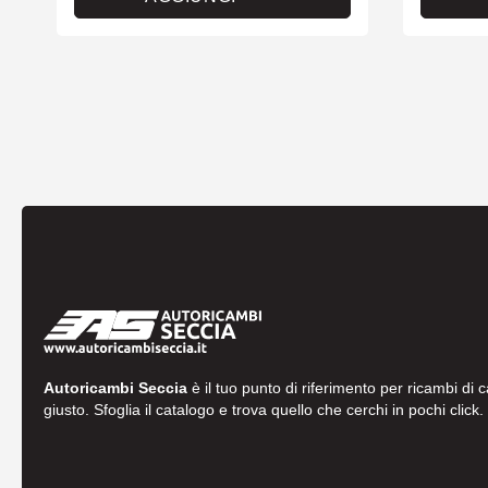
Autoricambi Seccia
è il tuo punto di riferimento per ricambi di 
giusto. Sfoglia il catalogo e trova quello che cerchi in pochi click.