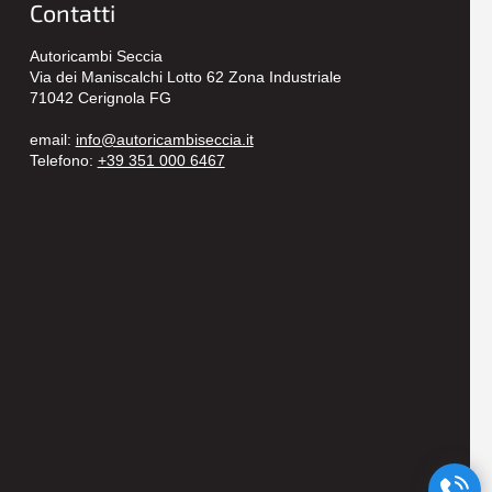
Contatti
Autoricambi Seccia
Via dei Maniscalchi Lotto 62 Zona Industriale
71042 Cerignola FG
email:
info@autoricambiseccia.it
Telefono:
+39 351 000 6467