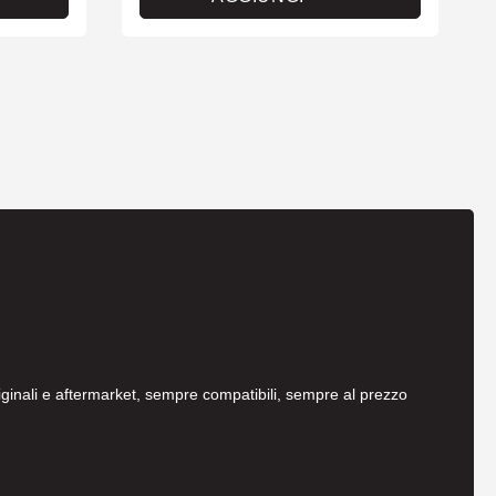
originali e aftermarket, sempre compatibili, sempre al prezzo