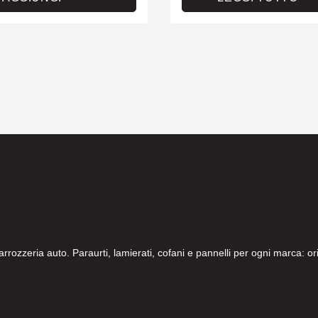
carrozzeria auto. Paraurti, lamierati, cofani e pannelli per ogni marca: 