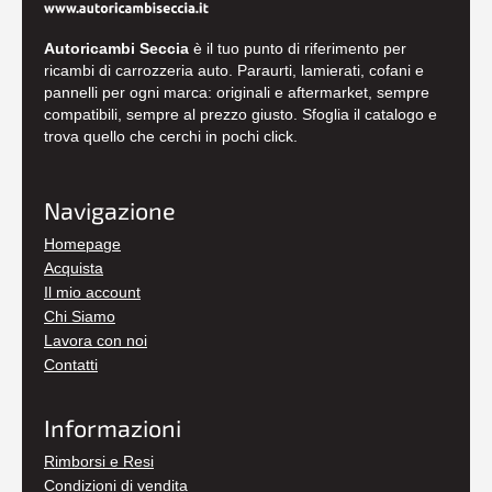
Autoricambi Seccia
è il tuo punto di riferimento per
ricambi di carrozzeria auto. Paraurti, lamierati, cofani e
pannelli per ogni marca: originali e aftermarket, sempre
compatibili, sempre al prezzo giusto. Sfoglia il catalogo e
trova quello che cerchi in pochi click.
Navigazione
Homepage
Acquista
Il mio account
Chi Siamo
Lavora con noi
Contatti
Informazioni
Rimborsi e Resi
Condizioni di vendita