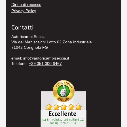
Diritto di recesso
Privacy Policy
Contatti
Autoricambi Seccia
Via dei Maniscalchi Lotto 62 Zona Industriale
71042 Cerignola FG
email:
info@autoricambiseccia.it
Telefono:
+39 351 000 6467