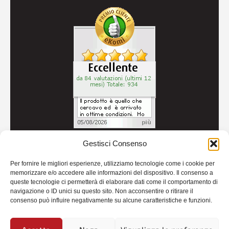
Gestisci Consenso
© 2026
Autoricambi Seccia
- P.IVA IT04434240711 -
Per fornire le migliori esperienze, utilizziamo tecnologie come i cookie per
Credits
memorizzare e/o accedere alle informazioni del dispositivo. Il consenso a
queste tecnologie ci permetterà di elaborare dati come il comportamento di
navigazione o ID unici su questo sito. Non acconsentire o ritirare il
consenso può influire negativamente su alcune caratteristiche e funzioni.