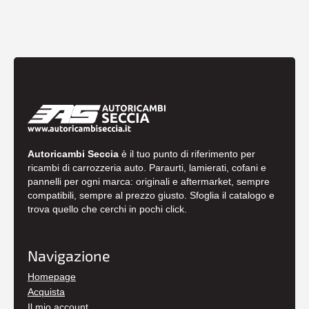
Autoricambi Seccia
è il tuo punto di riferimento per
ricambi di carrozzeria auto. Paraurti, lamierati, cofani e
pannelli per ogni marca: originali e aftermarket, sempre
compatibili, sempre al prezzo giusto. Sfoglia il catalogo e
trova quello che cerchi in pochi click.
Navigazione
Homepage
Acquista
Il mio account