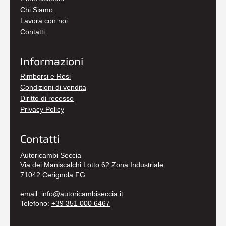
Chi Siamo
Lavora con noi
Contatti
Informazioni
Rimborsi e Resi
Condizioni di vendita
Diritto di recesso
Privacy Policy
Contatti
Autoricambi Seccia
Via dei Maniscalchi Lotto 62 Zona Industriale
71042 Cerignola FG
email:
info@autoricambiseccia.it
Telefono:
+39 351 000 6467