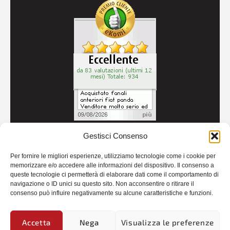
Gestisci Consenso
© 2026
Autoricambi Seccia
- P.IVA IT04434240711 -
Per fornire le migliori esperienze, utilizziamo tecnologie come i cookie per
Credits
memorizzare e/o accedere alle informazioni del dispositivo. Il consenso a
queste tecnologie ci permetterà di elaborare dati come il comportamento di
navigazione o ID unici su questo sito. Non acconsentire o ritirare il
consenso può influire negativamente su alcune caratteristiche e funzioni.
Accetta
Nega
Visualizza le preferenze