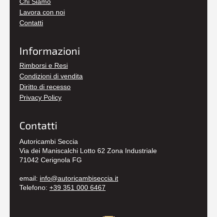
Chi Siamo
Lavora con noi
Contatti
Informazioni
Rimborsi e Resi
Condizioni di vendita
Diritto di recesso
Privacy Policy
Contatti
Autoricambi Seccia
Via dei Maniscalchi Lotto 62 Zona Industriale
71042 Cerignola FG
email:
info@autoricambiseccia.it
Telefono:
+39 351 000 6467