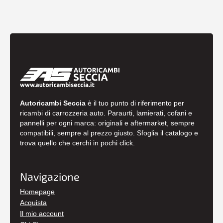
Autoricambi Seccia
è il tuo punto di riferimento per
ricambi di carrozzeria auto. Paraurti, lamierati, cofani e
pannelli per ogni marca: originali e aftermarket, sempre
compatibili, sempre al prezzo giusto. Sfoglia il catalogo e
trova quello che cerchi in pochi click.
Navigazione
Homepage
Acquista
Il mio account