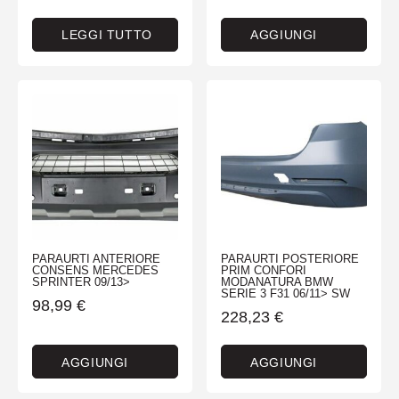
LEGGI TUTTO
AGGIUNGI
PARAURTI ANTERIORE
PARAURTI POSTERIORE
CONSENS MERCEDES
PRIM CONFORI
SPRINTER 09/13>
MODANATURA BMW
SERIE 3 F31 06/11> SW
98,99
€
228,23
€
AGGIUNGI
AGGIUNGI