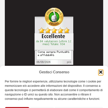
Gestisci Consenso
© 2026
Autoricambi Seccia
- P.IVA IT04434240711 -
Per fornire le migliori esperienze, utilizziamo tecnologie come i cookie per
Credits
memorizzare e/o accedere alle informazioni del dispositivo. Il consenso a
queste tecnologie ci permetterà di elaborare dati come il comportamento di
navigazione o ID unici su questo sito. Non acconsentire o ritirare il
consenso può influire negativamente su alcune caratteristiche e funzioni.