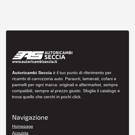
Autoricambi Seccia
è il tuo punto di riferimento per
ricambi di carrozzeria auto. Paraurti, lamierati, cofani e
pannelli per ogni marca: originali e aftermarket, sempre
compatibili, sempre al prezzo giusto. Sfoglia il catalogo e
trova quello che cerchi in pochi click.
Navigazione
Homepage
Acquista