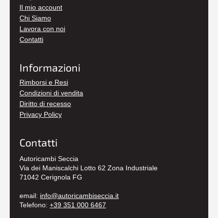
Il mio account
Chi Siamo
Lavora con noi
Contatti
Informazioni
Rimborsi e Resi
Condizioni di vendita
Diritto di recesso
Privacy Policy
Contatti
Autoricambi Seccia
Via dei Maniscalchi Lotto 62 Zona Industriale
71042 Cerignola FG
email:
info@autoricambiseccia.it
Telefono:
+39 351 000 6467