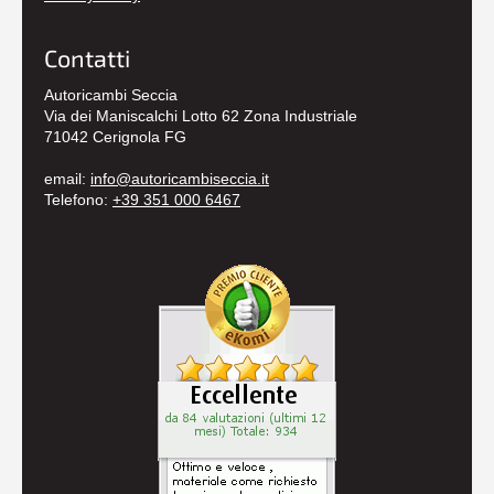
Contatti
Autoricambi Seccia
Via dei Maniscalchi Lotto 62 Zona Industriale
71042 Cerignola FG
email:
info@autoricambiseccia.it
Telefono:
+39 351 000 6467