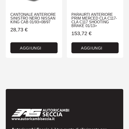
CANTONALE ANTERIORE
PARAURTI ANTERIORE
SINISTRO NERO NISSAN
PRIM MERCED CLA C117-
KING CAB 01/93>08/97
CLA C117 SHOOTING
BRAKE 01/13>
28,73
€
153,72
€
AGGIUNGI
AGGIUNGI