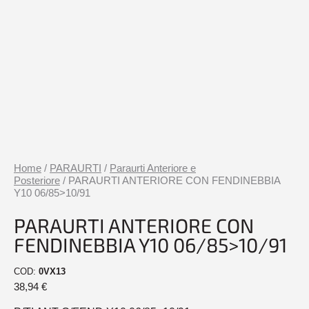
Home
/
PARAURTI
/
Paraurti Anteriore e
Posteriore
/ PARAURTI ANTERIORE CON FENDINEBBIA
Y10 06/85>10/91
PARAURTI ANTERIORE CON
FENDINEBBIA Y10 06/85>10/91
COD:
0VX13
38,94
€