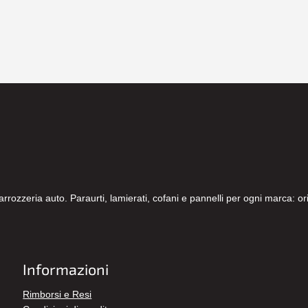
carrozzeria auto. Paraurti, lamierati, cofani e pannelli per ogni marca: 
Informazioni
Rimborsi e Resi