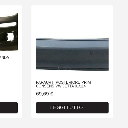
PANDA
PARAURTI POSTERIORE PRIM
CONSENS VW JETTA 01/11>
69,69
€
LEGGI TUTTO