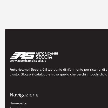
Autoricambi Seccia
è il tuo punto di riferimento per ricambi di 
giusto. Sfoglia il catalogo e trova quello che cerchi in pochi click.
Navigazione
Homepage