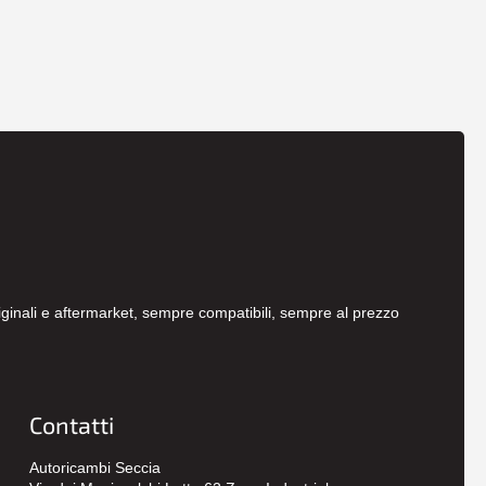
originali e aftermarket, sempre compatibili, sempre al prezzo
Contatti
Autoricambi Seccia