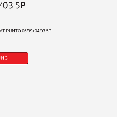
/03 5P
IAT PUNTO 06/99>04/03 5P
UNGI