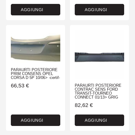
AGGIUNGI
AGGIUNGI
PARAURTI POSTERIORE
PRIM CONSENS OPEL
CORSA D 5P 10/06> -certif-
66,53
€
PARAURTI POSTERIORE
CONTRAC SENS FORD
TRANSIT-TOURNEO
CONNECT 01/13> GRIG
82,62
€
AGGIUNGI
AGGIUNGI