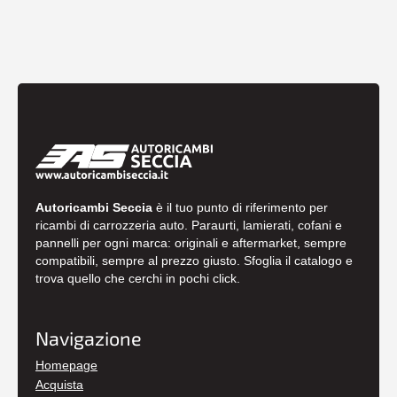
Autoricambi Seccia
è il tuo punto di riferimento per
ricambi di carrozzeria auto. Paraurti, lamierati, cofani e
pannelli per ogni marca: originali e aftermarket, sempre
compatibili, sempre al prezzo giusto. Sfoglia il catalogo e
trova quello che cerchi in pochi click.
Navigazione
Homepage
Acquista