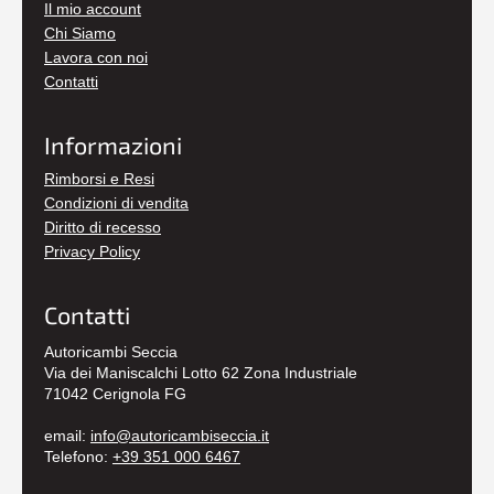
Il mio account
Chi Siamo
Lavora con noi
Contatti
Informazioni
Rimborsi e Resi
Condizioni di vendita
Diritto di recesso
Privacy Policy
Contatti
Autoricambi Seccia
Via dei Maniscalchi Lotto 62 Zona Industriale
71042 Cerignola FG
email:
info@autoricambiseccia.it
Telefono:
+39 351 000 6467