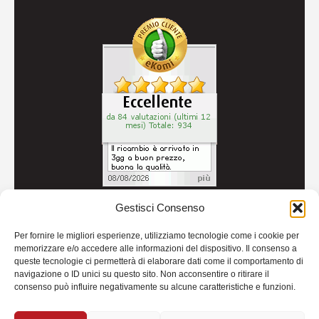
Gestisci Consenso
© 2026
Autoricambi Seccia
- P.IVA IT04434240711 -
Per fornire le migliori esperienze, utilizziamo tecnologie come i cookie per
Credits
memorizzare e/o accedere alle informazioni del dispositivo. Il consenso a
queste tecnologie ci permetterà di elaborare dati come il comportamento di
navigazione o ID unici su questo sito. Non acconsentire o ritirare il
consenso può influire negativamente su alcune caratteristiche e funzioni.