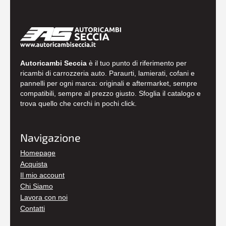
Autoricambi Seccia
è il tuo punto di riferimento per
ricambi di carrozzeria auto. Paraurti, lamierati, cofani e
pannelli per ogni marca: originali e aftermarket, sempre
compatibili, sempre al prezzo giusto. Sfoglia il catalogo e
trova quello che cerchi in pochi click.
Navigazione
Homepage
Acquista
Il mio account
Chi Siamo
Lavora con noi
Contatti