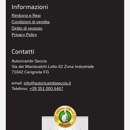
Informazioni
Rimborsi e Resi
Condizioni di vendita
Diritto di recesso
Privacy Policy
Contatti
Autoricambi Seccia
Via dei Maniscalchi Lotto 62 Zona Industriale
71042 Cerignola FG
email:
info@autoricambiseccia.it
Telefono:
+39 351 000 6467