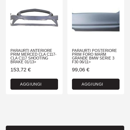
PARAURTI ANTERIORE
PARAURTI POSTERIORE
PRIM MERCED CLA C117-
PRIM FORO MARM
CLA C117 SHOOTING
GRANDE BMW SERIE 3
BRAKE 01/13>
F30 06/11>
153,72
€
99,06
€
AGGIUNGI
AGGIUNGI