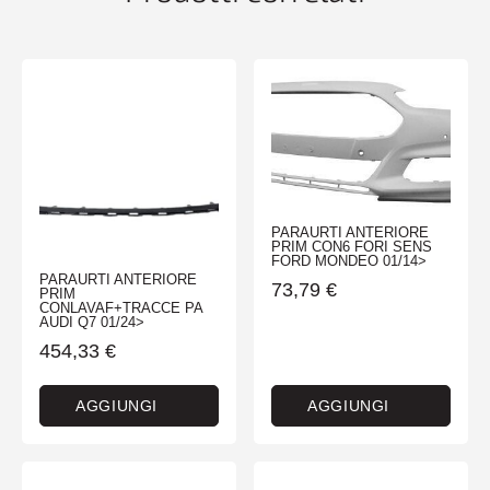
PARAURTI ANTERIORE
PRIM CON6 FORI SENS
FORD MONDEO 01/14>
PARAURTI ANTERIORE
73,79
€
PRIM
CONLAVAF+TRACCE PA
AUDI Q7 01/24>
454,33
€
AGGIUNGI
AGGIUNGI