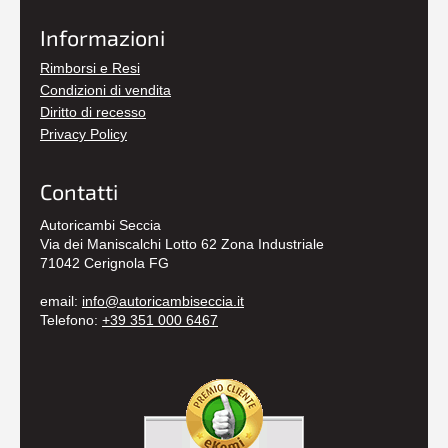
Informazioni
Rimborsi e Resi
Condizioni di vendita
Diritto di recesso
Privacy Policy
Contatti
Autoricambi Seccia
Via dei Maniscalchi Lotto 62 Zona Industriale
71042 Cerignola FG
email:
info@autoricambiseccia.it
Telefono:
+39 351 000 6467