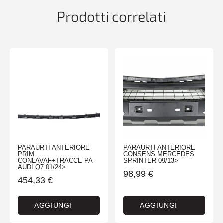
Prodotti correlati
PARAURTI ANTERIORE
PARAURTI ANTERIORE
PRIM
CONSENS MERCEDES
CONLAVAF+TRACCE PA
SPRINTER 09/13>
AUDI Q7 01/24>
98,99
€
454,33
€
AGGIUNGI
AGGIUNGI