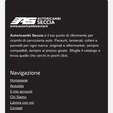
Autoricambi Seccia
è il tuo punto di riferimento per
ricambi di carrozzeria auto. Paraurti, lamierati, cofani e
pannelli per ogni marca: originali e aftermarket, sempre
compatibili, sempre al prezzo giusto. Sfoglia il catalogo e
trova quello che cerchi in pochi click.
Navigazione
Homepage
Acquista
Il mio account
Chi Siamo
Lavora con noi
Contatti