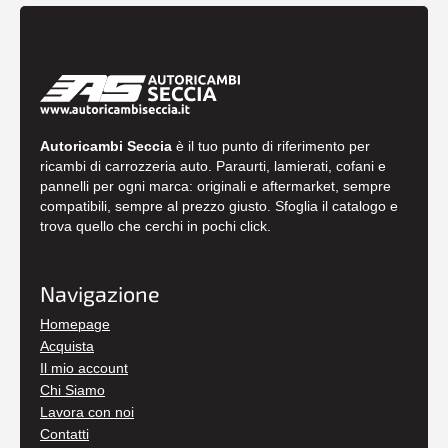
Autoricambi Seccia
è il tuo punto di riferimento per
ricambi di carrozzeria auto. Paraurti, lamierati, cofani e
pannelli per ogni marca: originali e aftermarket, sempre
compatibili, sempre al prezzo giusto. Sfoglia il catalogo e
trova quello che cerchi in pochi click.
Navigazione
Homepage
Acquista
Il mio account
Chi Siamo
Lavora con noi
Contatti