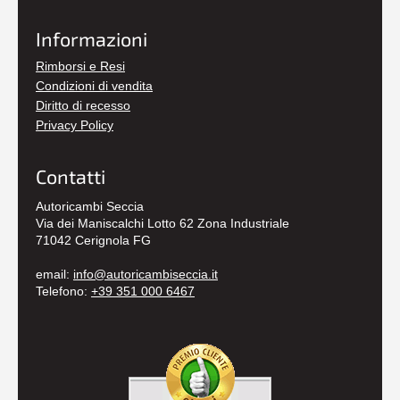
Informazioni
Rimborsi e Resi
Condizioni di vendita
Diritto di recesso
Privacy Policy
Contatti
Autoricambi Seccia
Via dei Maniscalchi Lotto 62 Zona Industriale
71042 Cerignola FG
email:
info@autoricambiseccia.it
Telefono:
+39 351 000 6467