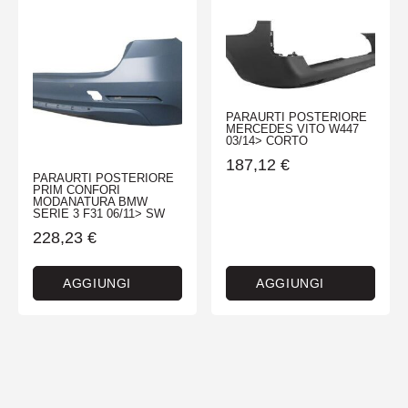
PARAURTI POSTERIORE
MERCEDES VITO W447
03/14> CORTO
187,12
€
PARAURTI POSTERIORE
PRIM CONFORI
MODANATURA BMW
SERIE 3 F31 06/11> SW
228,23
€
AGGIUNGI
AGGIUNGI