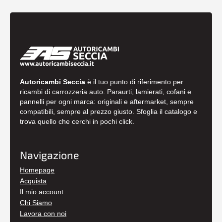
Autoricambi Seccia
è il tuo punto di riferimento per
ricambi di carrozzeria auto. Paraurti, lamierati, cofani e
pannelli per ogni marca: originali e aftermarket, sempre
compatibili, sempre al prezzo giusto. Sfoglia il catalogo e
trova quello che cerchi in pochi click.
Navigazione
Homepage
Acquista
Il mio account
Chi Siamo
Lavora con noi