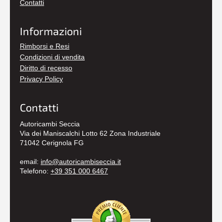
Contatti
Informazioni
Rimborsi e Resi
Condizioni di vendita
Diritto di recesso
Privacy Policy
Contatti
Autoricambi Seccia
Via dei Maniscalchi Lotto 62 Zona Industriale
71042 Cerignola FG
email:
info@autoricambiseccia.it
Telefono:
+39 351 000 6467