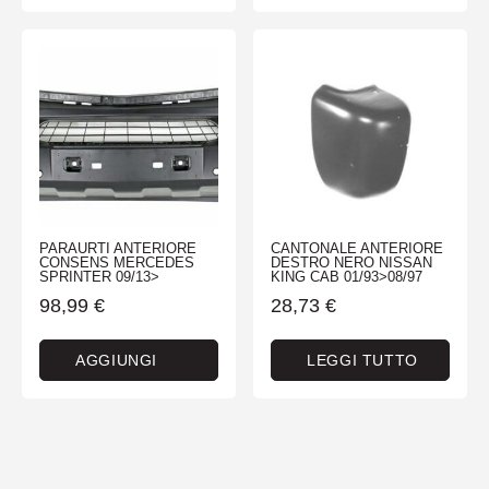
PARAURTI ANTERIORE
CANTONALE ANTERIORE
CONSENS MERCEDES
DESTRO NERO NISSAN
SPRINTER 09/13>
KING CAB 01/93>08/97
98,99
€
28,73
€
AGGIUNGI
LEGGI TUTTO