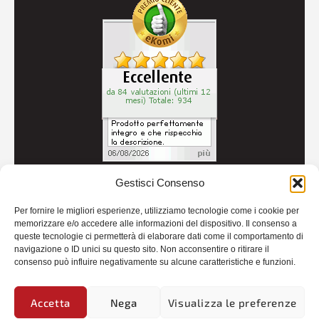
Gestisci Consenso
© 2026
Autoricambi Seccia
- P.IVA IT04434240711 -
Per fornire le migliori esperienze, utilizziamo tecnologie come i cookie per
Credits
memorizzare e/o accedere alle informazioni del dispositivo. Il consenso a
queste tecnologie ci permetterà di elaborare dati come il comportamento di
navigazione o ID unici su questo sito. Non acconsentire o ritirare il
consenso può influire negativamente su alcune caratteristiche e funzioni.
Accetta
Nega
Visualizza le preferenze