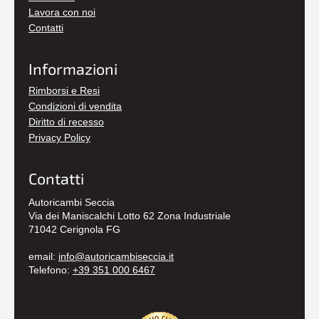
Lavora con noi
Contatti
Informazioni
Rimborsi e Resi
Condizioni di vendita
Diritto di recesso
Privacy Policy
Contatti
Autoricambi Seccia
Via dei Maniscalchi Lotto 62 Zona Industriale
71042 Cerignola FG
email:
info@autoricambiseccia.it
Telefono:
+39 351 000 6467