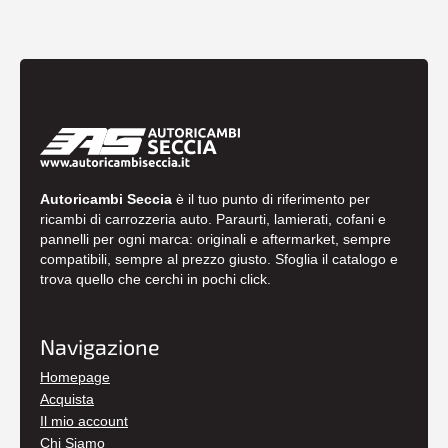
Autoricambi Seccia
è il tuo punto di riferimento per
ricambi di carrozzeria auto. Paraurti, lamierati, cofani e
pannelli per ogni marca: originali e aftermarket, sempre
compatibili, sempre al prezzo giusto. Sfoglia il catalogo e
trova quello che cerchi in pochi click.
Navigazione
Homepage
Acquista
Il mio account
Chi Siamo