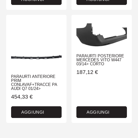
PARAURTI POSTERIORE
MERCEDES VITO W447
03/14> CORTO
187,12
€
PARAURTI ANTERIORE
PRIM
CONLAVAF+TRACCE PA
AUDI Q7 01/24>
454,33
€
AGGIUNGI
AGGIUNGI