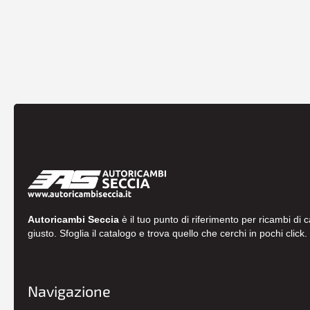
Autoricambi Seccia
è il tuo punto di riferimento per ricambi di 
giusto. Sfoglia il catalogo e trova quello che cerchi in pochi click.
Navigazione