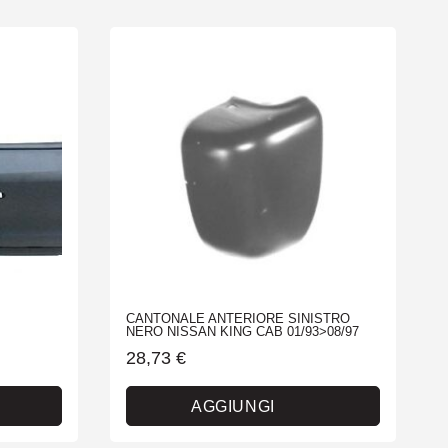
CANTONALE ANTERIORE SINISTRO
NERO NISSAN KING CAB 01/93>08/97
28,73
€
AGGIUNGI