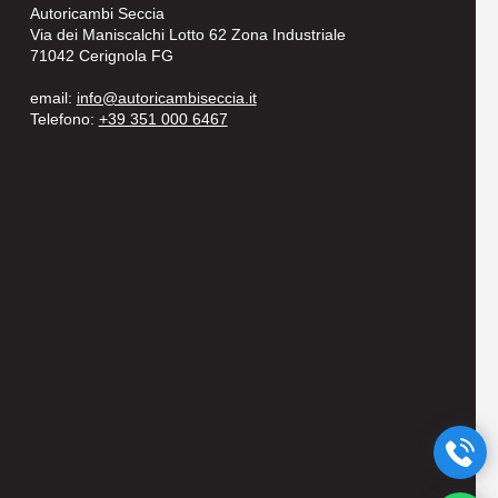
Autoricambi Seccia
Via dei Maniscalchi Lotto 62 Zona Industriale
71042 Cerignola FG
email:
info@autoricambiseccia.it
Telefono:
+39 351 000 6467