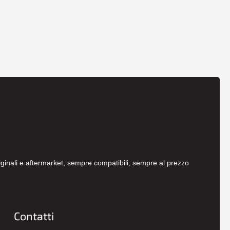
originali e aftermarket, sempre compatibili, sempre al prezzo
Contatti