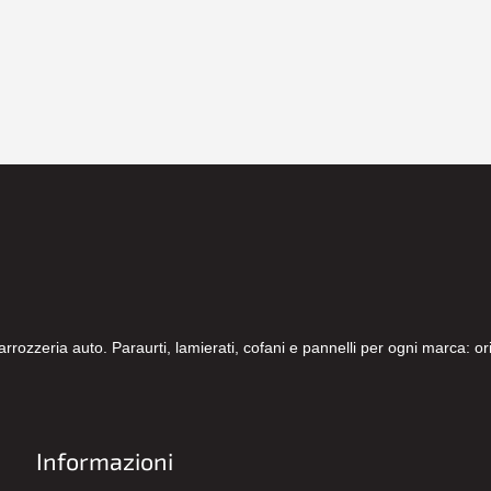
carrozzeria auto. Paraurti, lamierati, cofani e pannelli per ogni marca: 
Informazioni