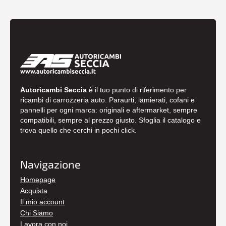
Autoricambi Seccia
è il tuo punto di riferimento per
ricambi di carrozzeria auto. Paraurti, lamierati, cofani e
pannelli per ogni marca: originali e aftermarket, sempre
compatibili, sempre al prezzo giusto. Sfoglia il catalogo e
trova quello che cerchi in pochi click.
Navigazione
Homepage
Acquista
Il mio account
Chi Siamo
Lavora con noi