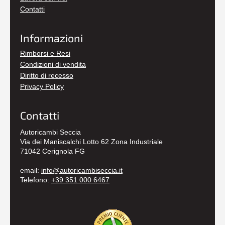
Contatti
Informazioni
Rimborsi e Resi
Condizioni di vendita
Diritto di recesso
Privacy Policy
Contatti
Autoricambi Seccia
Via dei Maniscalchi Lotto 62 Zona Industriale
71042 Cerignola FG
email:
info@autoricambiseccia.it
Telefono:
+39 351 000 6467