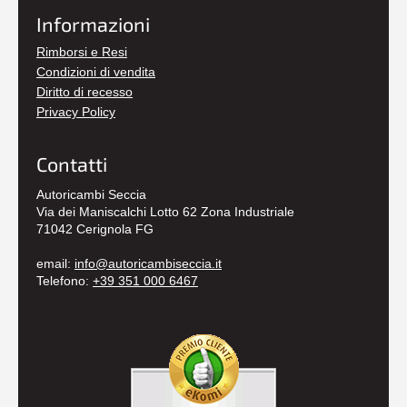
Informazioni
Rimborsi e Resi
Condizioni di vendita
Diritto di recesso
Privacy Policy
Contatti
Autoricambi Seccia
Via dei Maniscalchi Lotto 62 Zona Industriale
71042 Cerignola FG
email:
info@autoricambiseccia.it
Telefono:
+39 351 000 6467