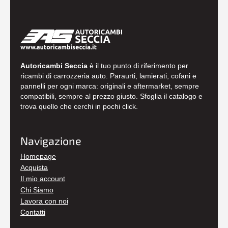
Autoricambi Seccia
è il tuo punto di riferimento per
ricambi di carrozzeria auto. Paraurti, lamierati, cofani e
pannelli per ogni marca: originali e aftermarket, sempre
compatibili, sempre al prezzo giusto. Sfoglia il catalogo e
trova quello che cerchi in pochi click.
Navigazione
Homepage
Acquista
Il mio account
Chi Siamo
Lavora con noi
Contatti