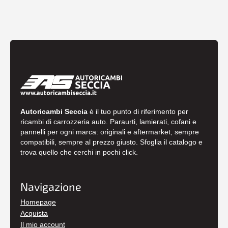
Autoricambi Seccia
è il tuo punto di riferimento per
ricambi di carrozzeria auto. Paraurti, lamierati, cofani e
pannelli per ogni marca: originali e aftermarket, sempre
compatibili, sempre al prezzo giusto. Sfoglia il catalogo e
trova quello che cerchi in pochi click.
Navigazione
Homepage
Acquista
Il mio account