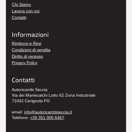
Chi Siamo
Lavora con noi
Contatti
Informazioni
Rimborsi e Resi
Condizioni di vendita
Diritto di recesso
Privacy Policy
Contatti
Autoricambi Seccia
Via dei Maniscalchi Lotto 62 Zona Industriale
71042 Cerignola FG
email:
info@autoricambiseccia.it
Telefono:
+39 351 000 6467