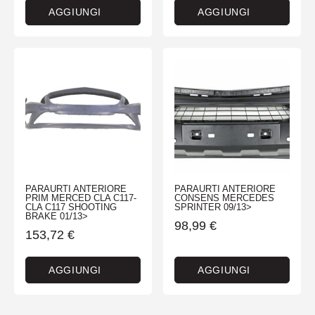
AGGIUNGI
AGGIUNGI
PARAURTI ANTERIORE
PARAURTI ANTERIORE
PRIM MERCED CLA C117-
CONSENS MERCEDES
CLA C117 SHOOTING
SPRINTER 09/13>
BRAKE 01/13>
98,99
€
153,72
€
AGGIUNGI
AGGIUNGI