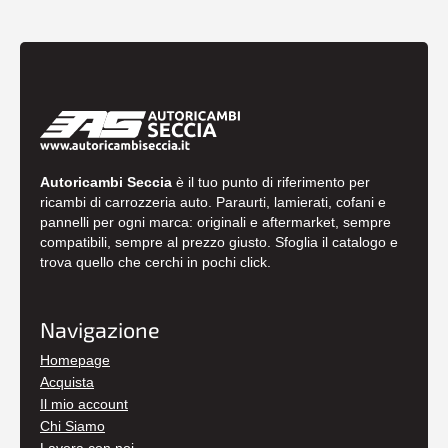
Autoricambi Seccia
è il tuo punto di riferimento per
ricambi di carrozzeria auto. Paraurti, lamierati, cofani e
pannelli per ogni marca: originali e aftermarket, sempre
compatibili, sempre al prezzo giusto. Sfoglia il catalogo e
trova quello che cerchi in pochi click.
Navigazione
Homepage
Acquista
Il mio account
Chi Siamo