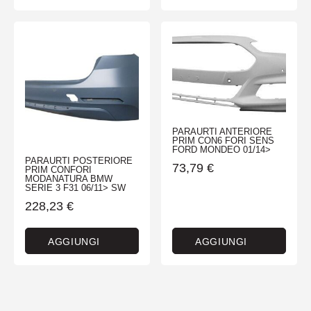
PARAURTI ANTERIORE
PRIM CON6 FORI SENS
FORD MONDEO 01/14>
PARAURTI POSTERIORE
73,79
€
PRIM CONFORI
MODANATURA BMW
SERIE 3 F31 06/11> SW
228,23
€
AGGIUNGI
AGGIUNGI