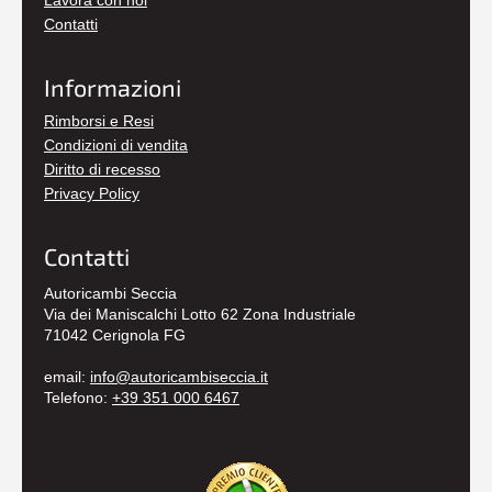
Lavora con noi
Contatti
Informazioni
Rimborsi e Resi
Condizioni di vendita
Diritto di recesso
Privacy Policy
Contatti
Autoricambi Seccia
Via dei Maniscalchi Lotto 62 Zona Industriale
71042 Cerignola FG
email:
info@autoricambiseccia.it
Telefono:
+39 351 000 6467