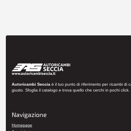
Autoricambi Seccia
è il tuo punto di riferimento per ricambi di 
giusto. Sfoglia il catalogo e trova quello che cerchi in pochi click.
Navigazione
Homepage