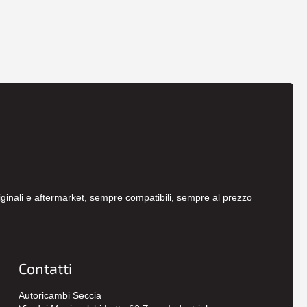
originali e aftermarket, sempre compatibili, sempre al prezzo
Contatti
Autoricambi Seccia