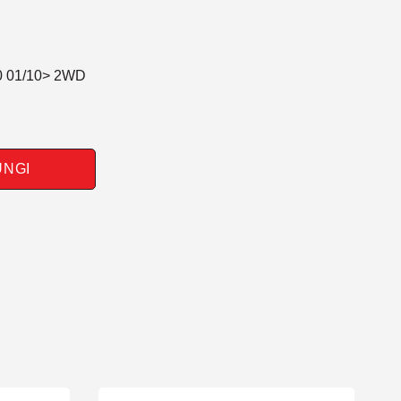
0 01/10> 2WD
UNGI