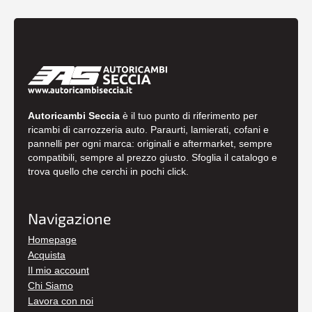
Autoricambi Seccia
è il tuo punto di riferimento per
ricambi di carrozzeria auto. Paraurti, lamierati, cofani e
pannelli per ogni marca: originali e aftermarket, sempre
compatibili, sempre al prezzo giusto. Sfoglia il catalogo e
trova quello che cerchi in pochi click.
Navigazione
Homepage
Acquista
Il mio account
Chi Siamo
Lavora con noi