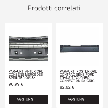
Prodotti correlati
PARAURTI ANTERIORE
PARAURTI POSTERIORE
CONSENS MERCEDES
CONTRAC SENS FORD
SPRINTER 09/13>
TRANSIT-TOURNEO
CONNECT 01/13> GRIG
98,99
€
82,62
€
AGGIUNGI
AGGIUNGI