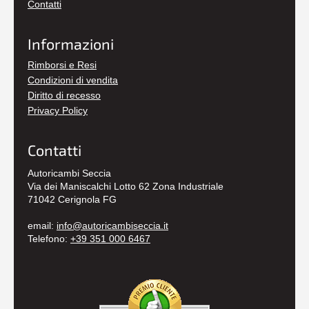
Contatti
Informazioni
Rimborsi e Resi
Condizioni di vendita
Diritto di recesso
Privacy Policy
Contatti
Autoricambi Seccia
Via dei Maniscalchi Lotto 62 Zona Industriale
71042 Cerignola FG
email:
info@autoricambiseccia.it
Telefono:
+39 351 000 6467