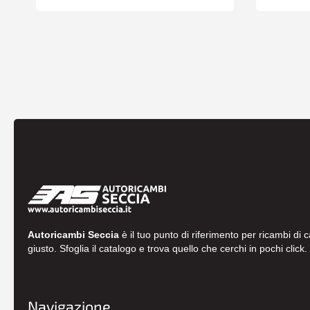
Autoricambi Seccia
è il tuo punto di riferimento per ricambi di 
giusto. Sfoglia il catalogo e trova quello che cerchi in pochi click.
Navigazione