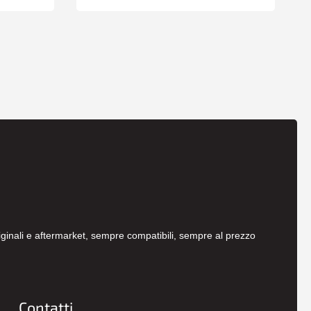
originali e aftermarket, sempre compatibili, sempre al prezzo
Contatti