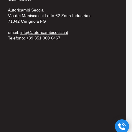
Autoricambi Seccia
Via dei Maniscalchi Lotto 62 Zona Industriale
71042 Cerignola FG
email:
info@autoricambiseccia.it
Telefono:
+39 351 000 6467