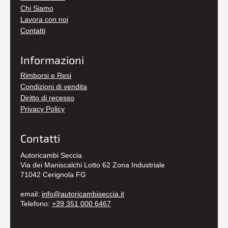
Chi Siamo
Lavora con noi
Contatti
Informazioni
Rimborsi e Resi
Condizioni di vendita
Diritto di recesso
Privacy Policy
Contatti
Autoricambi Seccia
Via dei Maniscalchi Lotto 62 Zona Industriale
71042 Cerignola FG
email:
info@autoricambiseccia.it
Telefono:
+39 351 000 6467