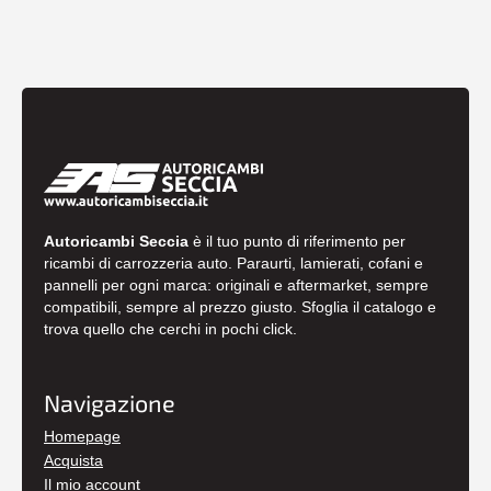
Autoricambi Seccia
è il tuo punto di riferimento per
ricambi di carrozzeria auto. Paraurti, lamierati, cofani e
pannelli per ogni marca: originali e aftermarket, sempre
compatibili, sempre al prezzo giusto. Sfoglia il catalogo e
trova quello che cerchi in pochi click.
Navigazione
Homepage
Acquista
Il mio account