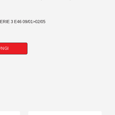
ERIE 3 E46 09/01>02/05
UNGI