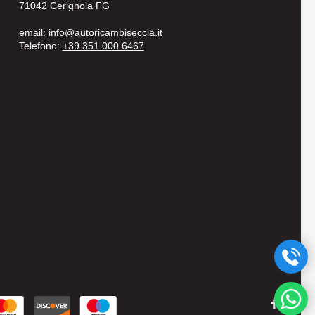
71042 Cerignola FG
email:
info@autoricambiseccia.it
Telefono:
+39 351 000 6467