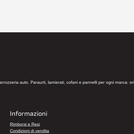
carrozzeria auto. Paraurti, lamierati, cofani e pannelli per ogni marca: 
Informazioni
Rimborsi e Resi
Condizioni di vendita