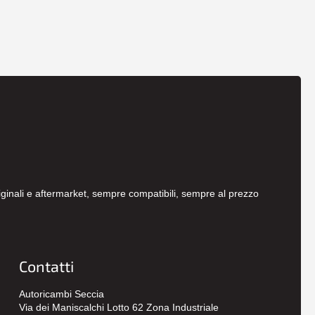
originali e aftermarket, sempre compatibili, sempre al prezzo
Contatti
Autoricambi Seccia
Via dei Maniscalchi Lotto 62 Zona Industriale