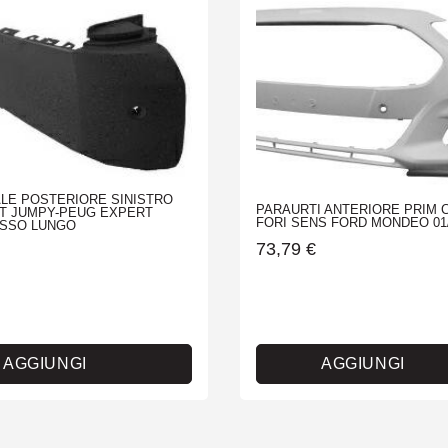
LE POSTERIORE SINISTRO
PARAURTI ANTERIORE PRIM 
IT JUMPY-PEUG EXPERT
FORI SENS FORD MONDEO 01
ASSO LUNGO
73,79
€
AGGIUNGI
AGGIUNGI