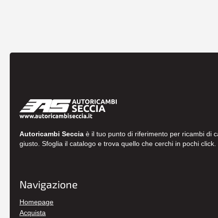
Autoricambi Seccia
è il tuo punto di riferimento per ricambi di 
giusto. Sfoglia il catalogo e trova quello che cerchi in pochi click.
Navigazione
Homepage
Acquista