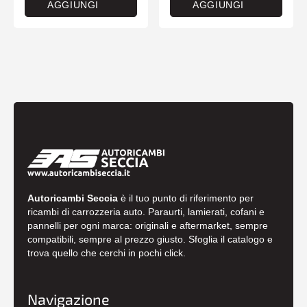
AGGIUNGI
AGGIUNGI
Autoricambi Seccia
è il tuo punto di riferimento per
ricambi di carrozzeria auto. Paraurti, lamierati, cofani e
pannelli per ogni marca: originali e aftermarket, sempre
compatibili, sempre al prezzo giusto. Sfoglia il catalogo e
trova quello che cerchi in pochi click.
Navigazione