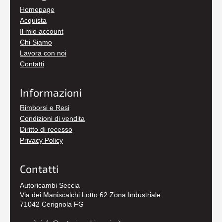
Homepage
Acquista
Il mio account
Chi Siamo
Lavora con noi
Contatti
Informazioni
Rimborsi e Resi
Condizioni di vendita
Diritto di recesso
Privacy Policy
Contatti
Autoricambi Seccia
Via dei Maniscalchi Lotto 62 Zona Industriale
71042 Cerignola FG