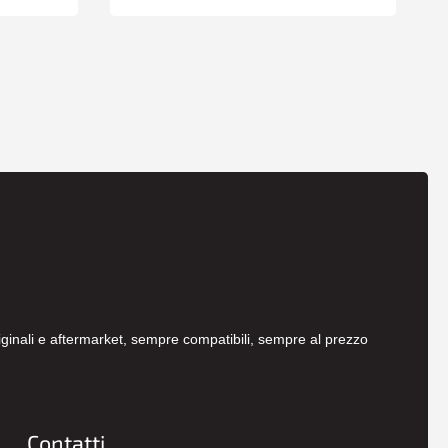
originali e aftermarket, sempre compatibili, sempre al prezzo
Contatti