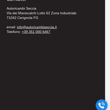
Autoricambi Seccia
Via dei Maniscalchi Lotto 62 Zona Industriale
71042 Cerignola FG
email:
info@autoricambiseccia.it
Telefono:
+39 351 000 6467