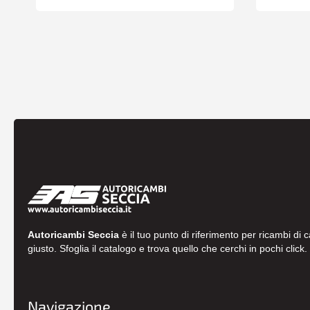
Autoricambi Seccia
è il tuo punto di riferimento per ricambi di 
giusto. Sfoglia il catalogo e trova quello che cerchi in pochi click.
Navigazione