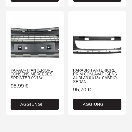
PARAURTI ANTERIORE
PARAURTI ANTERIORE
CONSENS MERCEDES
PRIM CONLAVAF+SENS
SPRINTER 09/13>
AUDI A3 01/13> CABRIO-
SEDAN
98,99
€
95,70
€
AGGIUNGI
AGGIUNGI