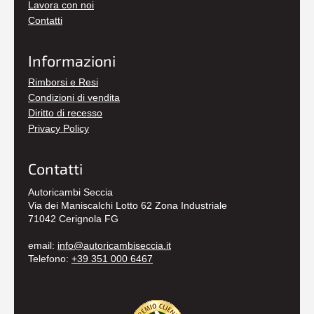
Lavora con noi
Contatti
Informazioni
Rimborsi e Resi
Condizioni di vendita
Diritto di recesso
Privacy Policy
Contatti
Autoricambi Seccia
Via dei Maniscalchi Lotto 62 Zona Industriale
71042 Cerignola FG
email:
info@autoricambiseccia.it
Telefono:
+39 351 000 6467