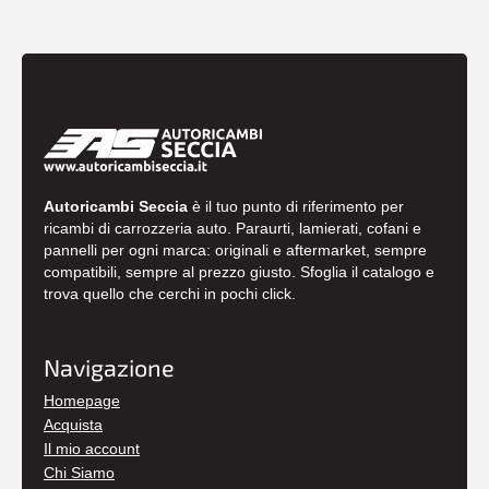
Autoricambi Seccia
è il tuo punto di riferimento per
ricambi di carrozzeria auto. Paraurti, lamierati, cofani e
pannelli per ogni marca: originali e aftermarket, sempre
compatibili, sempre al prezzo giusto. Sfoglia il catalogo e
trova quello che cerchi in pochi click.
Navigazione
Homepage
Acquista
Il mio account
Chi Siamo