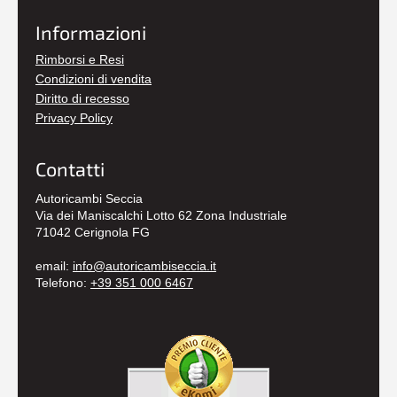
Informazioni
Rimborsi e Resi
Condizioni di vendita
Diritto di recesso
Privacy Policy
Contatti
Autoricambi Seccia
Via dei Maniscalchi Lotto 62 Zona Industriale
71042 Cerignola FG
email:
info@autoricambiseccia.it
Telefono:
+39 351 000 6467