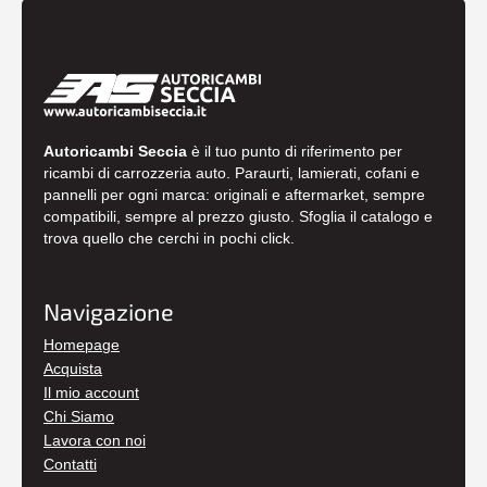
Autoricambi Seccia
è il tuo punto di riferimento per
ricambi di carrozzeria auto. Paraurti, lamierati, cofani e
pannelli per ogni marca: originali e aftermarket, sempre
compatibili, sempre al prezzo giusto. Sfoglia il catalogo e
trova quello che cerchi in pochi click.
Navigazione
Homepage
Acquista
Il mio account
Chi Siamo
Lavora con noi
Contatti